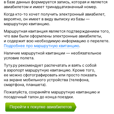
в базе данных формируется запись, которая и является
авиабилетом и имеет тринадцатизначный номер.
Когда кто-то хочет получить электронный авиабилет,
вероятно, он имеет в виду выписку из базы —
маршрутную квитанцию.
Маршрутная квитанция является подтверждением того,
что вам были оформлены электронные авиабилеты,
и содержит всю необходимую информацию о перелете.
Подробнее про маршрутную квитанцию
.
Наличие маршрутной квитанции — необязательное
условие полета.
Туту.ру рекомендует распечатать и взять с собой
в аэропорт маршрутную квитанцию. Кроме того,
ее можно сфотографировать или просто показать
на экране мобильного уcтройства (телефона,
смартфона, планшета).
Пожалуйста, сохраняйте маршрутную квитанцию и
посадочный талон до конца поездки.