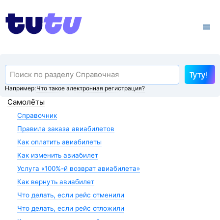
Туту!
Например:
Что такое электронная регистрация?
Самолёты
Справочник
Правила заказа авиабилетов
Как оплатить авиабилеты
Как изменить авиабилет
Услуга «100%-й возврат авиабилета»
Как вернуть авиабилет
Что делать, если рейс отменили
Что делать, если рейс отложили