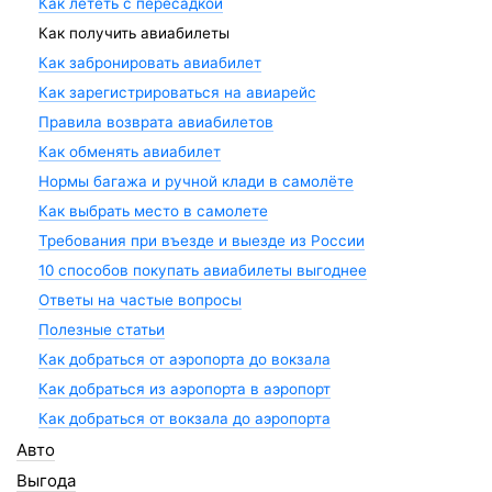
Как лететь с пересадкой
Как получить авиабилеты
Как забронировать авиабилет
Как зарегистрироваться на авиарейс
Правила возврата авиабилетов
Как обменять авиабилет
Нормы багажа и ручной клади в самолёте
Как выбрать место в самолете
Требования при въезде и выезде из России
10 способов покупать авиабилеты выгоднее
Ответы на частые вопросы
Полезные статьи
Как добраться от аэропорта до вокзала
Как добраться из аэропорта в аэропорт
Как добраться от вокзала до аэропорта
Авто
Выгода