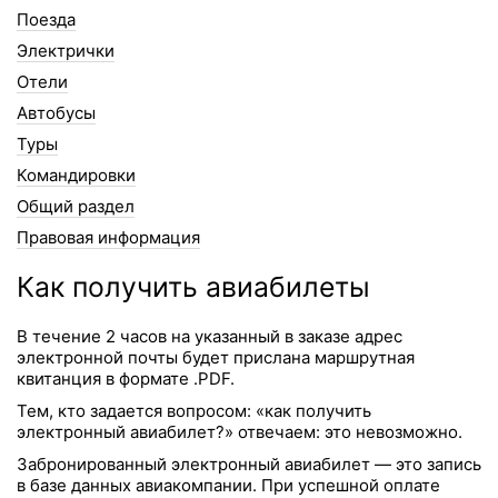
Поезда
Электрички
Отели
Автобусы
Туры
Командировки
Общий раздел
Правовая информация
Как получить авиабилеты
В течение 2 часов на указанный в заказе адрес
электронной почты будет прислана маршрутная
квитанция в формате .PDF.
Тем, кто задается вопросом: «как получить
электронный авиабилет?» отвечаем: это невозможно.
Забронированный электронный авиабилет — это запись
в базе данных авиакомпании. При успешной оплате