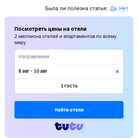
Была ли полезна статья:
Да
Нет
Посмотреть цены на отели
2 миллиона отелей и апартаментов по всему
миру
Найти отели