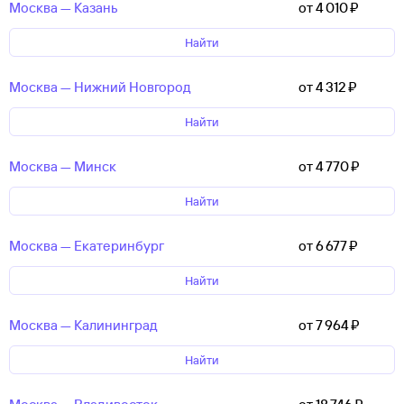
Москва — Казань
от 4 ⁠010 ⁠₽
Найти
Москва — Нижний Новгород
от 4 ⁠312 ⁠₽
Найти
Москва — Минск
от 4 ⁠770 ⁠₽
Найти
Москва — Екатеринбург
от 6 ⁠677 ⁠₽
Найти
Москва — Калининград
от 7 ⁠964 ⁠₽
Найти