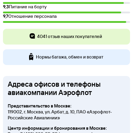
9,3
Питание на борту
9,7
Отношение персонала
4041 отзыв наших покупателей
Нормы багажа, обмен и возврат
Адреса офисов и телефоны
авиакомпании Аэрофлот
Представительство в Москве:
119002, г. Москва, ул. Арбат, д. 10, ПАО «Аэрофлот-
Российские Авиалинии»
Центр информации и бронирования в Москве: