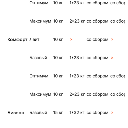
Оптимум
10 кг
1*23 кг
со сбором
со сбор
Максимум
10 кг
2*23 кг
со сбором
со сбор
Комфорт
Лайт
10 кг
✗
со сбором
✗
Базовый
10 кг
1*23 кг
со сбором
✗
Оптимум
10 кг
1*23 кг
со сбором
со сбор
Максимум
10 кг
2*23 кг
со сбором
со сбор
Бизнес
Базовый
15 кг
1*32 кг
со сбором
✗