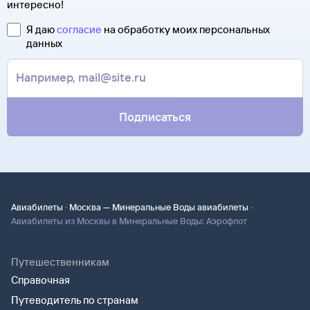
интересно!
Я даю
согласие
на обработку моих персональных
данных
Подписаться
·
·
Авиабилеты
Москва — Минеральные Воды авиабилеты
Авиабилеты из Москвы в Минеральные Воды: Аэрофлот
Путешественникам
Справочная
Путеводитель по странам