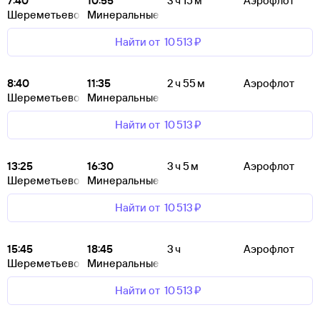
7:40
10:55
3 ч 15 м
Аэрофлот
Шереметьево
Минеральные Воды
Найти от
10 ⁠513 ⁠₽
8:40
11:35
2 ч 55 м
Аэрофлот
Шереметьево
Минеральные Воды
Найти от
10 ⁠513 ⁠₽
13:25
16:30
3 ч 5 м
Аэрофлот
Шереметьево
Минеральные Воды
Найти от
10 ⁠513 ⁠₽
15:45
18:45
3 ч
Аэрофлот
Шереметьево
Минеральные Воды
Найти от
10 ⁠513 ⁠₽