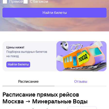
Прямой
С багажом
Найти билеты
Цены ниже!
Подборка выгодных билетов
на поезд
Найти билеты
Расписание
Отзывы
Расписание прямых рейсов
Москва → Минеральные Воды