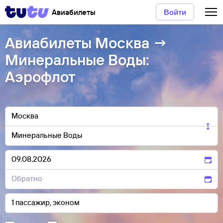
Авиабилеты
Войти
Авиабилеты Москва →
Минеральные Воды:
Аэрофлот