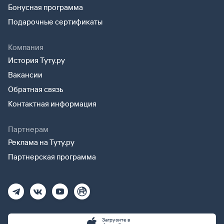
Бонусная программа
Подарочные сертификаты
Компания
История Туту.ру
Вакансии
Обратная связь
Контактная информация
Партнерам
Реклама на Туту.ру
Партнерская программа
Загрузите в