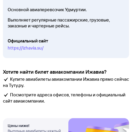
Основной авиаперевозчик Удмуртии.
Выполняет регулярные пассажирские, грузовые,
заказные и чартерные рейсы.
Официальный сайт
https://izhavia.su/
Хотите найти билет авиакомпании Ижавиа?
Купите авиабилеты авиакомпании Ижавиа прямо сейчас
на Туту.ру.
Посмотрите адреса офисов, телефоны и официальный
сайт авиакомпании.
Цены ниже!
Выгодные авиабилеты каждый