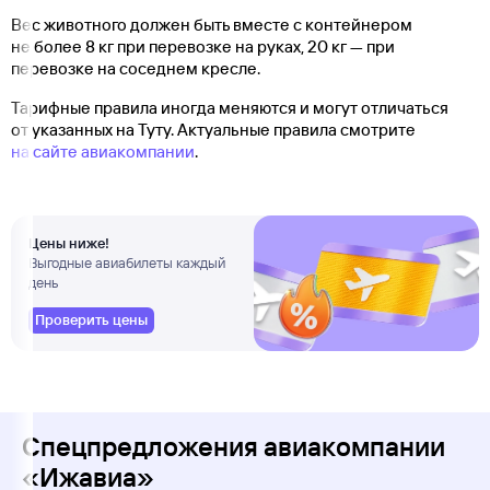
Вес животного должен быть вместе с контейнером
не более 8 кг при перевозке на руках, 20 кг — при
перевозке на соседнем кресле.
Тарифные правила иногда меняются и могут отличаться
от указанных на Туту. Актуальные правила смотрите
на сайте авиакомпании
.
Цены ниже!
Выгодные авиабилеты каждый
день
Проверить цены
Спецпредложения авиакомпании
«Ижавиа»