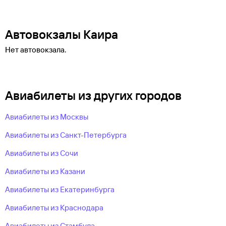
Автовокзалы Каира
Нет автовокзала.
Авиабилеты из других городов
Авиабилеты из Москвы
Авиабилеты из Санкт-Петербурга
Авиабилеты из Сочи
Авиабилеты из Казани
Авиабилеты из Екатеринбурга
Авиабилеты из Краснодара
Авиабилеты из Стамбула