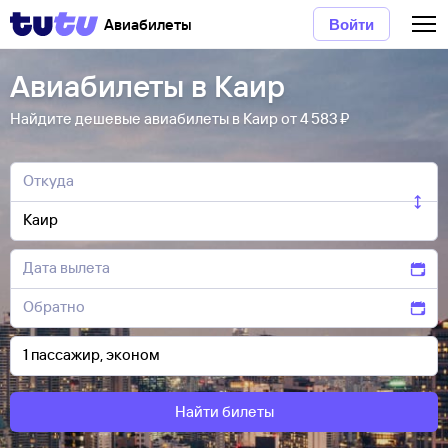
Авиабилеты
Войти
Авиабилеты в Каир
Найдите дешевые авиабилеты в Каир от 4 ⁠583 ⁠₽
Найти билеты