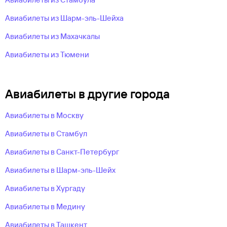
Авиабилеты из Шарм-эль-Шейха
Авиабилеты из Махачкалы
Авиабилеты из Тюмени
Авиабилеты в другие города
Авиабилеты в Москву
Авиабилеты в Стамбул
Авиабилеты в Санкт-Петербург
Авиабилеты в Шарм-эль-Шейх
Авиабилеты в Хургаду
Авиабилеты в Медину
Авиабилеты в Ташкент