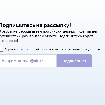
Подпишитесь на рассылку!
В рассылке рассказываем про скидки, делимся идеями для
путешествий, разыгрываем билеты. Подпишитесь, будет
интересно!
Я даю
согласие
на обработку моих персональных данных
Подписаться