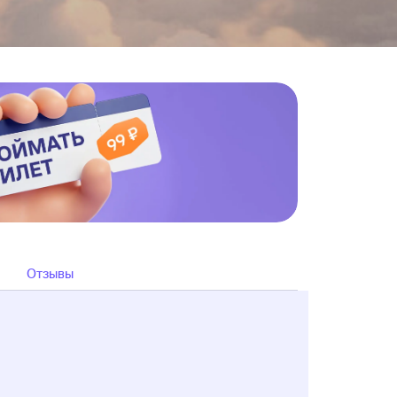
Отзывы