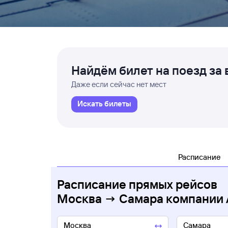
Найдём билет на поезд за 
Даже если сейчас нет мест
Искать билеты
Расписание
Расписание прямых рейсов
Москва → Самара компании