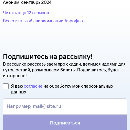
Аноним, сентябрь 2024
Читать еще 12 отзывов
Все отзывы об авиакомпании Аэрофлот
Подпишитесь на рассылку!
В рассылке рассказываем про скидки, делимся идеями для
путешествий, разыгрываем билеты. Подпишитесь, будет
интересно!
Я даю
согласие
на обработку моих персональных
данных
Подписаться