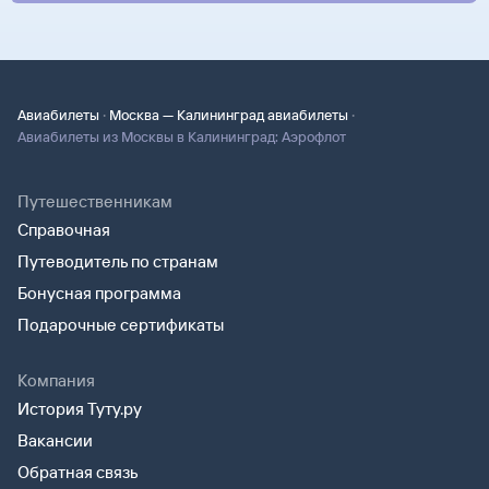
·
·
Авиабилеты
Москва — Калининград авиабилеты
Авиабилеты из Москвы в Калининград: Аэрофлот
Путешественникам
Справочная
Путеводитель по странам
Бонусная программа
Подарочные сертификаты
Компания
История Туту.ру
Вакансии
Обратная связь