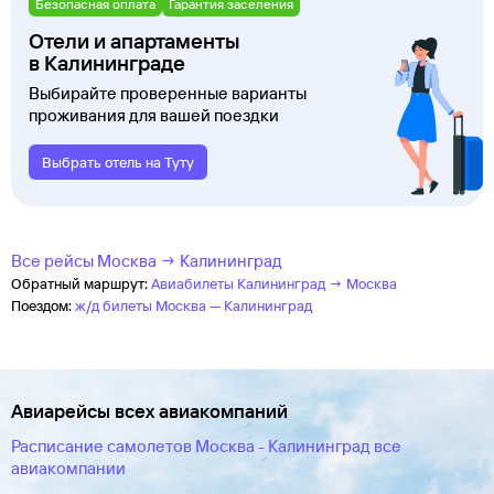
Безопасная оплата
Гарантия заселения
Отели и апартаменты
в Калининграде
Выбирайте проверенные варианты
проживания для вашей поездки
Выбрать отель на Туту
Все рейсы Москва → Калининград
Обратный маршрут:
Авиабилеты Калининград → Москва
Поездом:
ж/д билеты Москва — Калининград
Авиарейсы всех авиакомпаний
Расписание самолетов Москва - Калининград все
авиакомпании