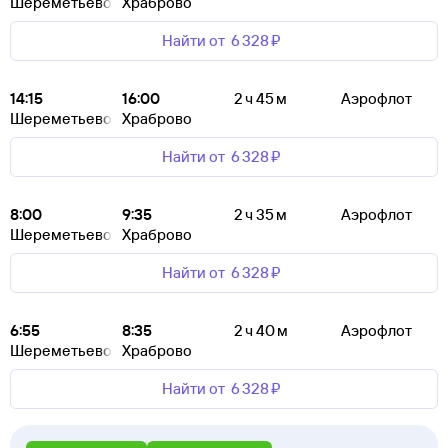
Шереметьево
Храброво
Найти от
6 ⁠328 ⁠₽
14:15
16:00
2 ч 45 м
Аэрофлот
Шереметьево
Храброво
Найти от
6 ⁠328 ⁠₽
8:00
9:35
2 ч 35 м
Аэрофлот
Шереметьево
Храброво
Найти от
6 ⁠328 ⁠₽
6:55
8:35
2 ч 40 м
Аэрофлот
Шереметьево
Храброво
Найти от
6 ⁠328 ⁠₽