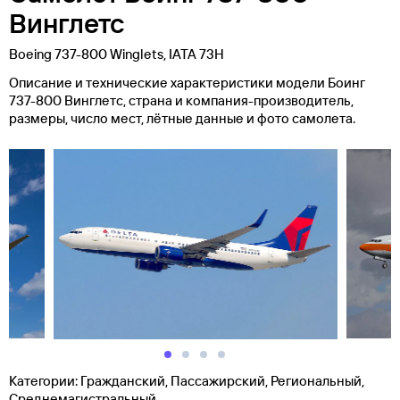
Винглетс
Boeing 737-800 Winglets, IATA 73H
Описание и технические характеристики модели Боинг
737-800 Винглетс, страна и компания-производитель,
размеры, число мест, лётные данные и фото самолета.
Категории: Гражданский, Пассажирский, Региональный,
Среднемагистральный.