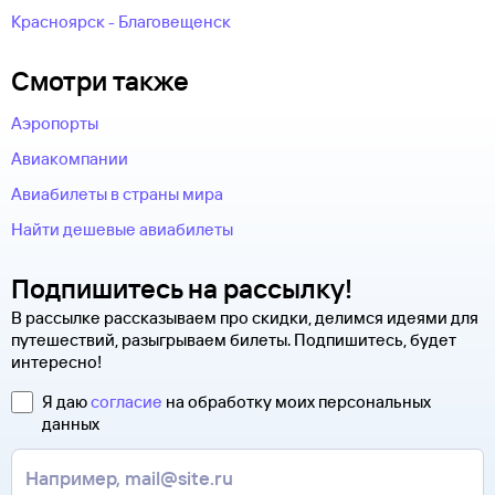
Красноярск - Благовещенск
Смотри также
Аэропорты
Авиакомпании
Авиабилеты в страны мира
Найти дешевые авиабилеты
Подпишитесь на рассылку!
В рассылке рассказываем про скидки, делимся идеями для
путешествий, разыгрываем билеты. Подпишитесь, будет
интересно!
Я даю
согласие
на обработку моих персональных
данных