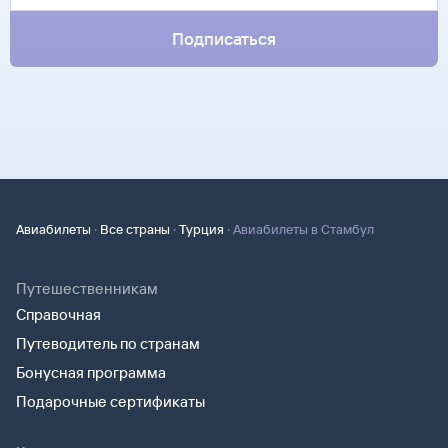
Подписаться
·
·
·
Авиабилеты
Все страны
Турция
Авиабилеты в Стамбул
Путешественникам
Справочная
Путеводитель по странам
Бонусная программа
Подарочные сертификаты