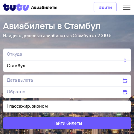
Авиабилеты
Войти
Авиабилеты в Стамбул
Найдите дешевые авиабилеты в Стамбул от 2 ⁠310 ⁠₽
Найти билеты