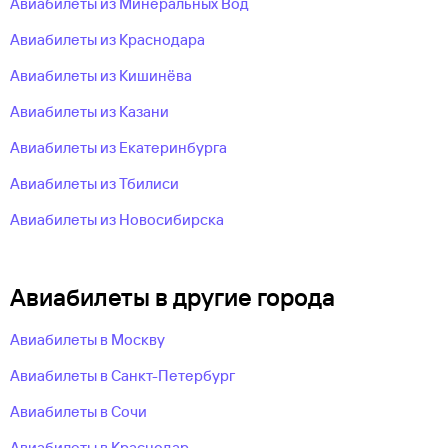
Авиабилеты из Минеральных Вод
Авиабилеты из Краснодара
Авиабилеты из Кишинёва
Авиабилеты из Казани
Авиабилеты из Екатеринбурга
Авиабилеты из Тбилиси
Авиабилеты из Новосибирска
Авиабилеты в другие города
Авиабилеты в Москву
Авиабилеты в Санкт-Петербург
Авиабилеты в Сочи
Авиабилеты в Краснодар