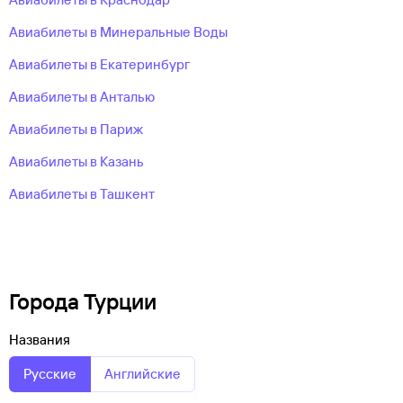
Авиабилеты в Минеральные Воды
Авиабилеты в Екатеринбург
Авиабилеты в Анталью
Авиабилеты в Париж
Авиабилеты в Казань
Авиабилеты в Ташкент
Города Турции
Названия
Русские
Английские