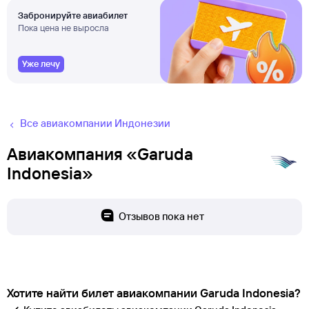
Забронируйте авиабилет
Пока цена не выросла
Уже лечу
Все авиакомпании Индонезии
Авиакомпания «Garuda
Indonesia»
Отзывов пока нет
Хотите найти билет авиакомпании Garuda Indonesia?