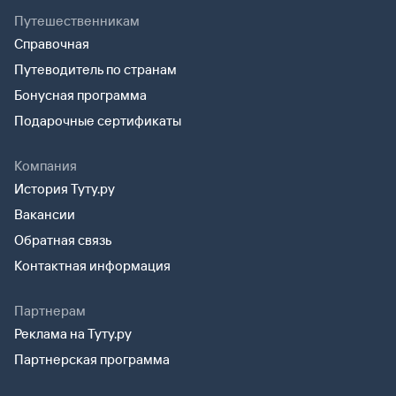
Путешественникам
Справочная
Путеводитель по странам
Бонусная программа
Подарочные сертификаты
Компания
История Туту.ру
Вакансии
Обратная связь
Контактная информация
Партнерам
Реклама на Туту.ру
Партнерская программа