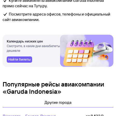
Купите авиабилеты авиакомпании Garuda Indonesia
прямо сейчас на Туту.ру.
Посмотрите адреса офисов, телефоны и официальный
сайт авиакомпании.
Календарь низких цен
Смотрите, в какие дни авиабилеты
дешевле
Найти билеты
Популярные рейсы авиакомпании
«Garuda Indonesia»
Другие города