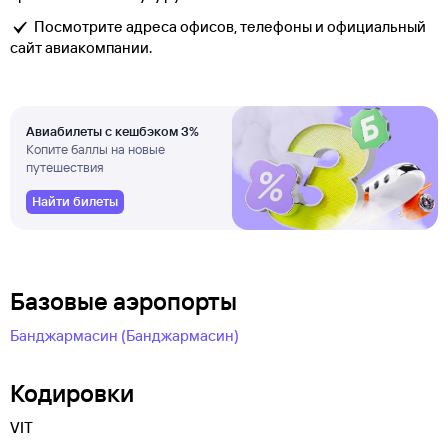
Посмотрите адреса офисов, телефоны и официальный
сайт авиакомпании.
Авиабилеты с кешбэком 3%
Копите баллы на новые
путешествия
Найти билеты
Базовые аэропорты
Банджармасин (Банджармасин)
Кодировки
VIT