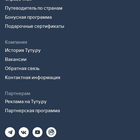
Путеводитель по странам
Бонусная программа
Подарочные сертификаты
Компания
История Туту.ру
Вакансии
Обратная связь
Контактная информация
Партнерам
Реклама на Туту.ру
Партнерская программа