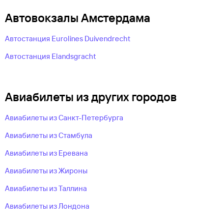
Автовокзалы Амстердама
Автостанция Eurolines Duivendrecht
Автостанция Elandsgracht
Авиабилеты из других городов
Авиабилеты из Санкт-Петербурга
Авиабилеты из Стамбула
Авиабилеты из Еревана
Авиабилеты из Жироны
Авиабилеты из Таллина
Авиабилеты из Лондона