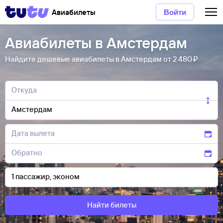
Авиабилеты
Войти
Авиабилеты в Амстердам
Найдите дешевые авиабилеты в Амстердам от 2 ⁠480 ⁠₽
Найти билеты