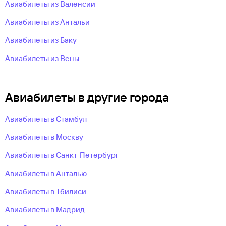
Авиабилеты из Валенсии
Авиабилеты из Антальи
Авиабилеты из Баку
Авиабилеты из Вены
Авиабилеты в другие города
Авиабилеты в Стамбул
Авиабилеты в Москву
Авиабилеты в Санкт-Петербург
Авиабилеты в Анталью
Авиабилеты в Тбилиси
Авиабилеты в Мадрид