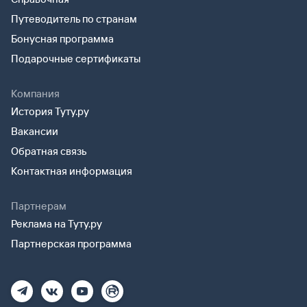
Путеводитель по странам
Бонусная программа
Подарочные сертификаты
Компания
История Туту.ру
Вакансии
Обратная связь
Контактная информация
Партнерам
Реклама на Туту.ру
Партнерская программа