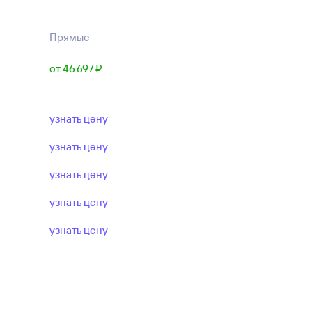
Прямые
от 46 ⁠697 ⁠₽
узнать цену
узнать цену
узнать цену
узнать цену
узнать цену