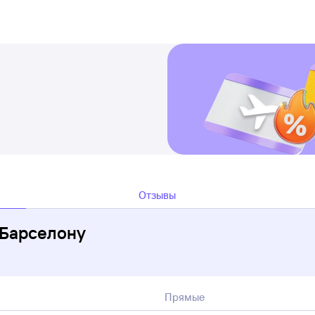
Отзывы
 Барселону
Прямые