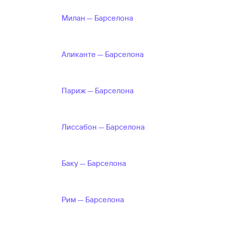
Милан — Барселона
Аликанте — Барселона
Париж — Барселона
Лиссабон — Барселона
Баку — Барселона
Рим — Барселона