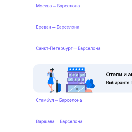
Москва — Барселона
Ереван — Барселона
Санкт‑Петербург — Барселона
Отели и 
Выбирайте 
Стамбул — Барселона
Варшава — Барселона