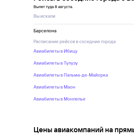
Вылет туда 8 августа.
Вы искали
Барселона
Расписание рейсов в соседние города
Авиабилеты в Ибицу
Авиабилеты в Тулузу
Авиабилеты в Пальма-де-Майорка
Авиабилеты в Маон
Авиабилеты в Монпелье
Цены авиакомпаний на прям