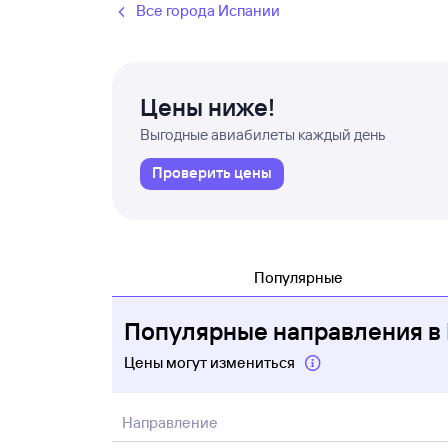
Все города Испании
Цены ниже!
Выгодные авиабилеты каждый день
Проверить цены
Популярные
Популярные направления в
Цены могут измениться
Направление