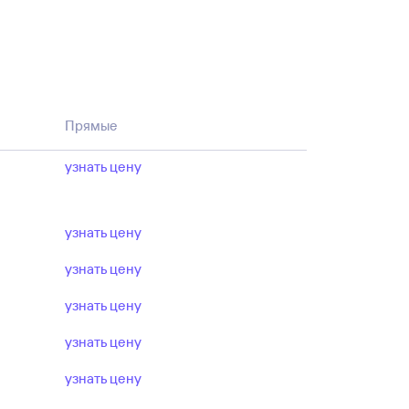
Прямые
узнать цену
узнать цену
узнать цену
узнать цену
узнать цену
узнать цену