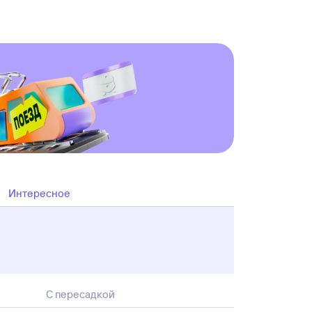
Интересное
С пересадкой