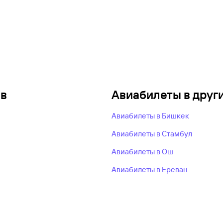
ов
Авиабилеты в друг
Авиабилеты в Бишкек
Авиабилеты в Стамбул
Авиабилеты в Ош
Авиабилеты в Ереван