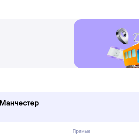
 Манчестер
Прямые