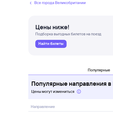
Все города Великобритании
Цены ниже!
Подборка выгодных билетов на поезд
Найти билеты
Популярные
Популярные направления в
Цены могут измениться
Направление