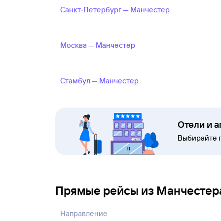
Санкт‑Петербург — Манчестер
Москва — Манчестер
Стамбул — Манчестер
Отели и 
Выбирайте 
Прямые рейсы из Манчестер
Направление