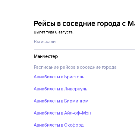
Рейсы в соседние города с 
Вылет туда 8 августа.
Вы искали
Манчестер
Расписание рейсов в соседние города
Авиабилеты в Бристоль
Авиабилеты в Ливерпуль
Авиабилеты в Бирмингем
Авиабилеты в Айл-оф-Мэн
Авиабилеты в Оксфорд