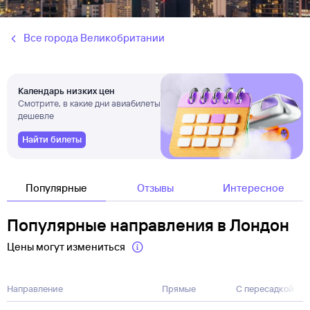
Все города Великобритании
Календарь низких цен
Смотрите, в какие дни авиабилеты
дешевле
Найти билеты
Популярные
Отзывы
Интересное
Популярные направления в Лондон
Цены могут измениться
Направление
Прямые
С пересадкой