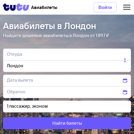
Авиабилеты
Войти
Авиабилеты в Лондон
Найдите дешевые авиабилеты в Лондон от 1 ⁠897 ⁠₽
Найти билеты