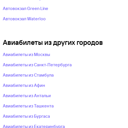
Автовокзал Green Line
Автовокзал Waterloo
Авиабилеты из других городов
Авиабилеты из Москвы
Авиабилеты из Санкт-Петербурга
Авиабилеты из Стамбула
Авиабилеты из Афин
Авиабилеты из Антальи
Авиабилеты из Ташкента
Авиабилеты из Бургаса
Авиабилеты из Екатеринбурга