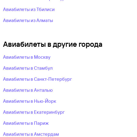
Авиабилеты из Тбилиси
Авиабилеты из Алматы
Авиабилеты в другие города
Авиабилеты в Москву
Авиабилеты в Стамбул
Авиабилеты в Санкт-Петербург
Авиабилеты в Анталью
Авиабилеты в Нью-Йорк
Авиабилеты в Екатеринбург
Авиабилеты в Париж
Авиабилеты в Амстердам