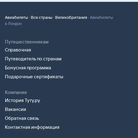
·
·
·
Авиабилеты
Все страны
Великобритания
Авиабилеты
в Лондон
Путешественникам
Справочная
Путеводитель по странам
Бонусная программа
Подарочные сертификаты
Компания
История Туту.ру
Вакансии
Обратная связь
Контактная информация