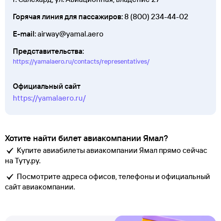
Горячая линия для пассажиров:
8 (800) 234-44-02
E-mail:
airway@yamal.aero
Представительства:
https://yamalaero.ru/contacts/representatives/
Официальный сайт
https://yamalaero.ru/
Хотите найти билет авиакомпании Ямал?
Купите авиабилеты авиакомпании Ямал прямо сейчас
на Туту.ру.
Посмотрите адреса офисов, телефоны и официальный
сайт авиакомпании.