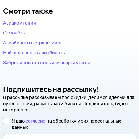
Смотри также
Авиакомпании
Самолёты
Авиабилеты в страны мира
Найти дешевые авиабилеты
Забронировать отель или апартаменты
Подпишитесь на рассылку!
В рассылке рассказываем про скидки, делимся идеями для
путешествий, разыгрываем билеты. Подпишитесь, будет
интересно!
Я даю
согласие
на обработку моих персональных
данных