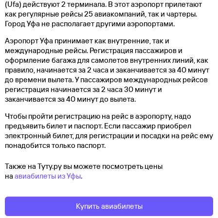
(Ufa) действуют 2 терминала. В этот аэропорт прилетают
как регулярные рейсы 25 авиакомпаний, так и чартеры.
Город Уфа не располагает другими аэропортами.
Аэропорт Уфа принимает как внутренние, так и
международные рейсы. Регистрация пассажиров и
оформление багажа для самолетов внутренних линий, как
правило, начинается за 2 часа и заканчивается за 40 минут
до времени вылета. У пассажиров международных рейсов
регистрация начинается за 2 часа 30 минут и
заканчивается за 40 минут до вылета.
Чтобы пройти регистрацию на рейс в аэропорту, надо
предъявить билет и паспорт. Если пассажир приобрел
электронный билет, для регистрации и посадки на рейс ему
понадобится только паспорт.
Также на Туту.ру вы можете посмотреть цены
на
авиабилеты из Уфы
.
Купить авиабилеты