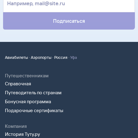
Подписаться
·
·
·
Авиабилеты
Аэропорты
Россия
Уфа
Путешественникам
Справочная
Путеводитель по странам
Бонусная программа
Подарочные сертификаты
Компания
История Туту.ру