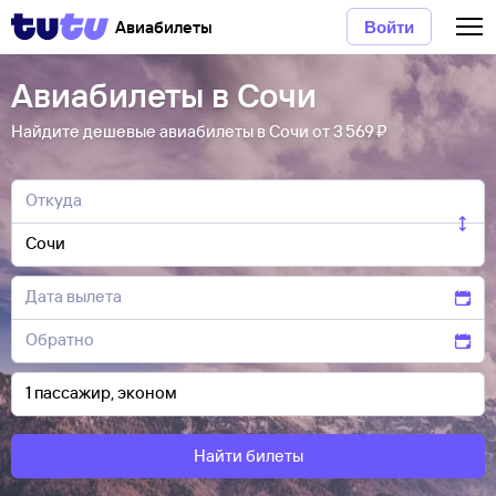
Авиабилеты
Войти
Авиабилеты в Сочи
Найдите дешевые авиабилеты в Сочи от 3 ⁠569 ⁠₽
Найти билеты