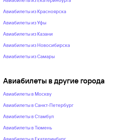
Авиабилеты из Екатеринбурга
Авиабилеты из Красноярска
Авиабилеты из Уфы
Авиабилеты из Казани
Авиабилеты из Новосибирска
Авиабилеты из Самары
Авиабилеты в другие города
Авиабилеты в Москву
Авиабилеты в Санкт-Петербург
Авиабилеты в Стамбул
Авиабилеты в Тюмень
Авиабилеты в Екатеринбург