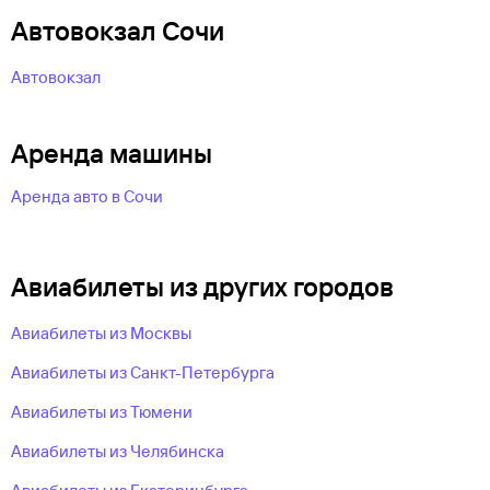
Автовокзал Сочи
Автовокзал
Аренда машины
Аренда авто в Сочи
Авиабилеты из других городов
Авиабилеты из Москвы
Авиабилеты из Санкт-Петербурга
Авиабилеты из Тюмени
Авиабилеты из Челябинска