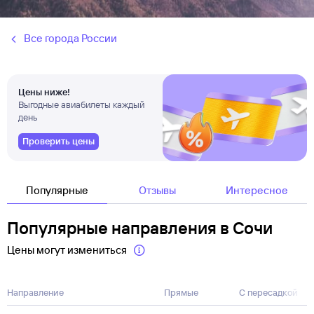
Все города России
Цены ниже!
Выгодные авиабилеты каждый
день
Проверить цены
Популярные
Отзывы
Интересное
Популярные направления в Сочи
Цены могут измениться
Направление
Прямые
С пересадкой