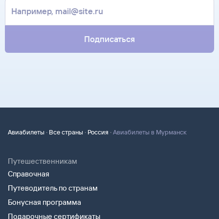
Подписаться
·
·
·
Авиабилеты
Все страны
Россия
Авиабилеты в Мурманск
Путешественникам
Справочная
Путеводитель по странам
Бонусная программа
Подарочные сертификаты