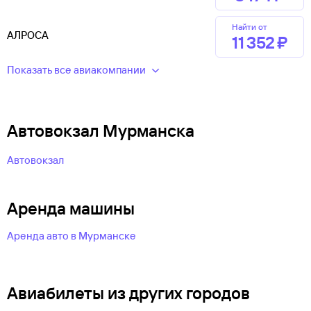
Найти от
АЛРОСА
11 ⁠352 ⁠₽
Показать все авиакомпании
Автовокзал Мурманска
Автовокзал
Аренда машины
Аренда авто в Мурманске
Авиабилеты из других городов