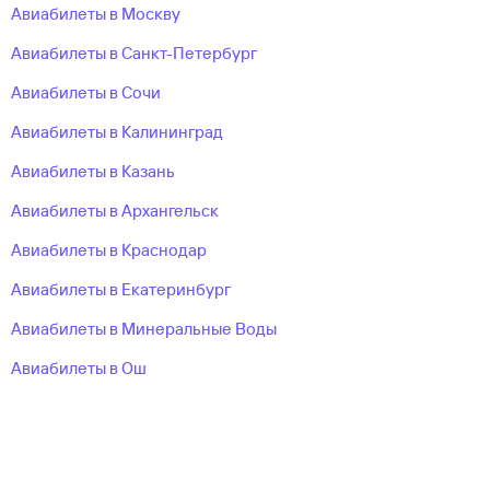
Авиабилеты в Москву
Авиабилеты в Санкт-Петербург
Авиабилеты в Сочи
Авиабилеты в Калининград
Авиабилеты в Казань
Авиабилеты в Архангельск
Авиабилеты в Краснодар
Авиабилеты в Екатеринбург
Авиабилеты в Минеральные Воды
Авиабилеты в Ош