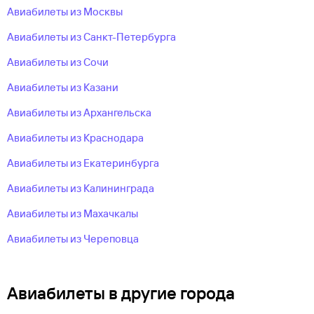
Авиабилеты из Москвы
Авиабилеты из Санкт-Петербурга
Авиабилеты из Сочи
Авиабилеты из Казани
Авиабилеты из Архангельска
Авиабилеты из Краснодара
Авиабилеты из Екатеринбурга
Авиабилеты из Калининграда
Авиабилеты из Махачкалы
Авиабилеты из Череповца
Авиабилеты в другие города