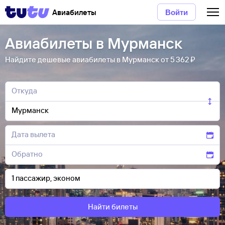
Авиабилеты
Войти
Авиабилеты в Мурманск
Найдите дешевые авиабилеты в Мурманск от 5 ⁠362 ⁠₽
Найти билеты