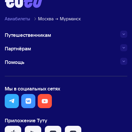
Авиабилеты
Москва
Мурманск
Путешественникам
Партнёрам
Помощь
Мы в социальных сетях
Приложение Туту