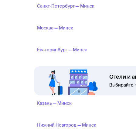
Санкт‑Петербург — Минск
Москва — Минск
Екатеринбург — Минск
Отели и 
Выбирайте 
Казань — Минск
Нижний Новгород — Минск