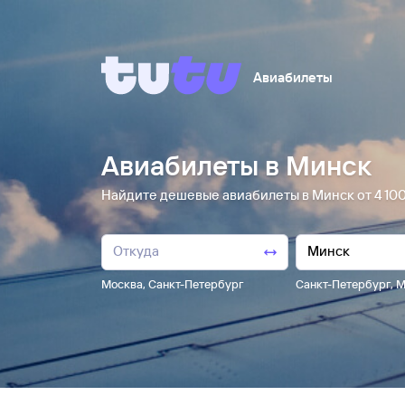
Авиабилеты
Авиабилеты в Минск
Найдите дешевые авиабилеты в Минск от 4 ⁠100 
Москва
,
Санкт-Петербург
Санкт-Петербург
,
М