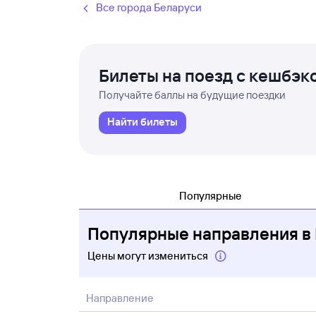
Все города Беларуси
Билеты на поезд с кешбэк
Получайте баллы на будущие поездки
Найти билеты
Популярные
Популярные направления в
Цены могут измениться
Направление