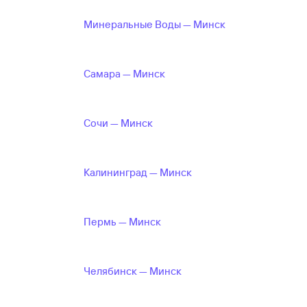
Минеральные Воды — Минск
Самара — Минск
Сочи — Минск
Калининград — Минск
Пермь — Минск
Челябинск — Минск