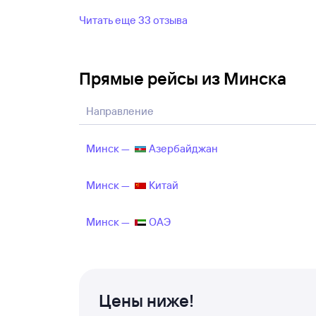
Читать еще 33 отзыва
Прямые рейсы из Минска
Направление
Минск —
Азербайджан
Минск —
Китай
Минск —
ОАЭ
Цены ниже!