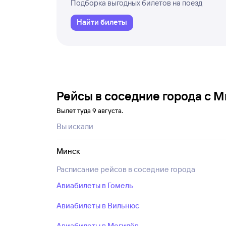
Подборка выгодных билетов на поезд
Найти билеты
Рейсы в соседние города с 
Вылет туда 9 августа.
Вы искали
Минск
Расписание рейсов в соседние города
Авиабилеты в Гомель
Авиабилеты в Вильнюс
Авиабилеты в Могилёв