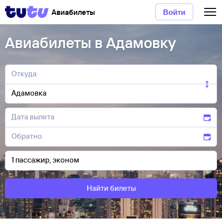
Авиабилеты
Войти
Авиабилеты в Адамовку
Найти билеты