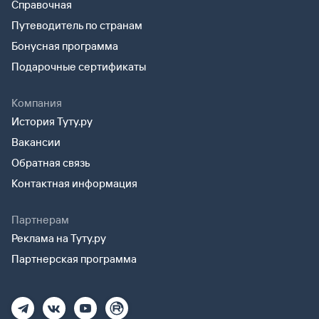
Справочная
Путеводитель по странам
Бонусная программа
Подарочные сертификаты
Компания
История Туту.ру
Вакансии
Обратная связь
Контактная информация
Партнерам
Реклама на Туту.ру
Партнерская программа