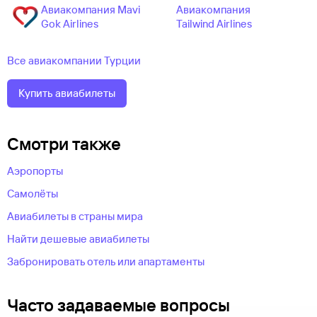
Авиакомпания Mavi
Авиакомпания
Gok Airlines
Tailwind Airlines
Все авиакомпании Турции
Купить авиабилеты
Смотри также
Аэропорты
Самолёты
Авиабилеты в страны мира
Найти дешевые авиабилеты
Забронировать отель или апартаменты
Часто задаваемые вопросы