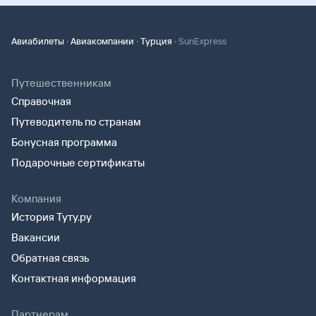
·
·
·
Авиабилеты
Авиакомпании
Турция
SunExpress
Путешественникам
Справочная
Путеводитель по странам
Бонусная программа
Подарочные сертификаты
Компания
История Туту.ру
Вакансии
Обратная связь
Контактная информация
Партнерам