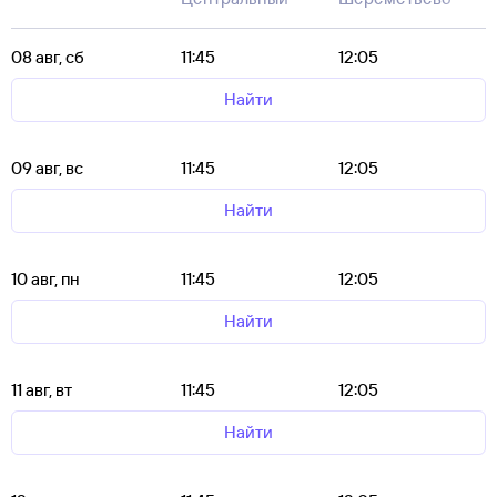
08 авг, сб
11:45
12:05
Найти
09 авг, вс
11:45
12:05
Найти
10 авг, пн
11:45
12:05
Найти
11 авг, вт
11:45
12:05
Найти