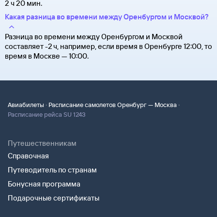
2 ч 20 мин.
Какая разница во времени между Оренбургом и Москвой?
Разница во времени между Оренбургом и Москвой
составляет -2 ч, например, если время в Оренбурге 12:00, то
время в Москве — 10:00.
·
·
Авиабилеты
Расписание самолетов Оренбург — Москва
Расписание рейса SU 1243
Путешественникам
Справочная
Путеводитель по странам
Бонусная программа
Подарочные сертификаты