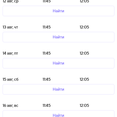
12 авг, ср
11:45
12:05
Найти
13 авг, чт
11:45
12:05
Найти
14 авг, пт
11:45
12:05
Найти
15 авг, сб
11:45
12:05
Найти
16 авг, вс
11:45
12:05
Найти