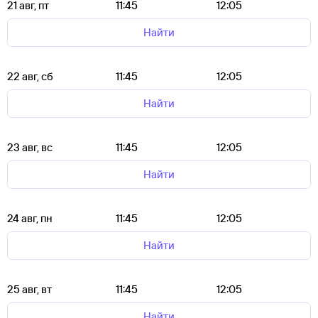
21 авг, пт
11:45
12:05
Найти
22 авг, сб
11:45
12:05
Найти
23 авг, вс
11:45
12:05
Найти
24 авг, пн
11:45
12:05
Найти
25 авг, вт
11:45
12:05
Найти