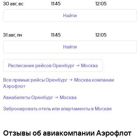
30 авг, вс
11:45
12:05
Найти
31 авг, пн
11:45
12:05
Найти
Расписание рейсов Оренбург → Москва
Все прямые рейсы Оренбург → Москва компании
Аэрофлот
Авиабилеты Оренбург → Москва
Забронировать отель или апартаменты в Москве
Отзывы об авиакомпании Аэрофлот