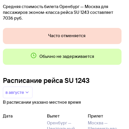
Средняя стоимость билета Оренбург — Москва для
пассажиров эконом-класса рейса SU 1243 составляет
7036 руб.
Часто отменяется
Обычно не задерживается
Расписание рейса SU 1243
в августе
В расписании указано местное время
Дата
Вылет
Прилет
Оренбург —
Москва —
Центральный
Шереметьево