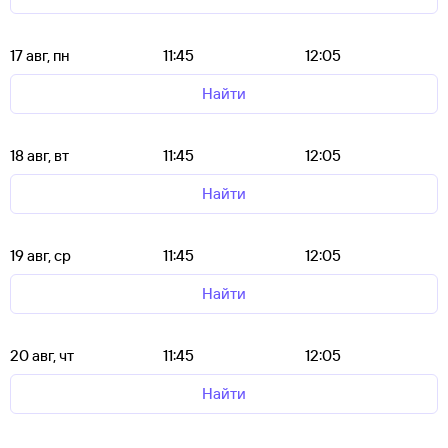
17 авг, пн
11:45
12:05
Найти
18 авг, вт
11:45
12:05
Найти
19 авг, ср
11:45
12:05
Найти
20 авг, чт
11:45
12:05
Найти