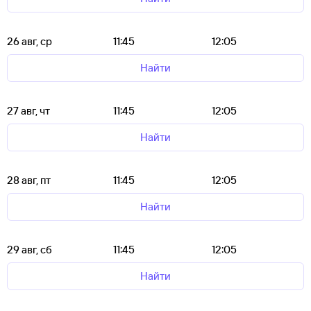
26 авг, ср
11:45
12:05
Найти
27 авг, чт
11:45
12:05
Найти
28 авг, пт
11:45
12:05
Найти
29 авг, сб
11:45
12:05
Найти