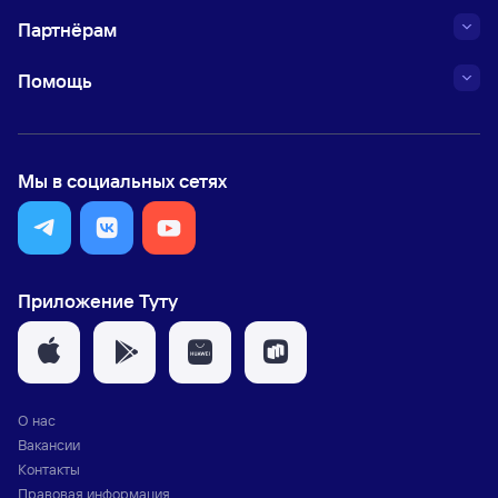
Партнёрам
Помощь
Мы в социальных сетях
Приложение Туту
О нас
Вакансии
Контакты
Правовая информация