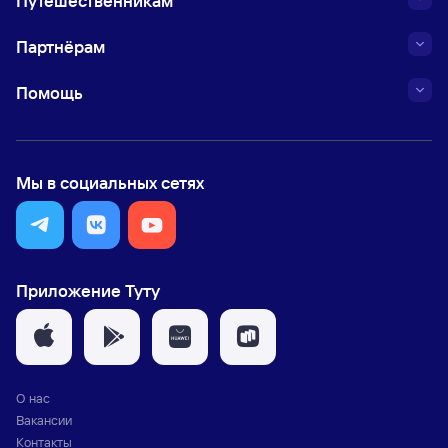
Путешественникам
Партнёрам
Помощь
Мы в социальных сетях
Приложение Туту
О нас
Вакансии
Контакты