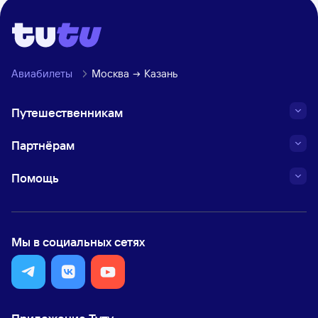
Авиабилеты
Москва
Казань
Путешественникам
Партнёрам
Помощь
Мы в социальных сетях