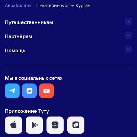
Авиабилеты
Екатеринбург
Курган
Путешественникам
Партнёрам
Помощь
Мы в социальных сетях
Приложение Туту