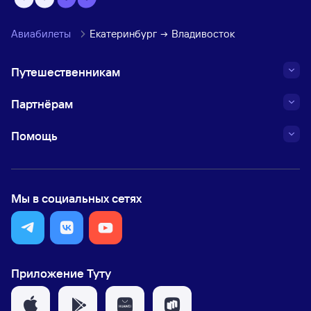
Авиабилеты
Екатеринбург
Владивосток
Путешественникам
Партнёрам
Помощь
Мы в социальных сетях
Приложение Туту