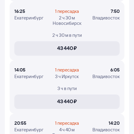
16:25
1 пересадка
7:50
Екатеринбург
2 ч 30 м
Владивосток
Новосибирск
2 ч 30 м
в пути
43 ⁠440 ⁠₽
14:05
1 пересадка
6:05
Екатеринбург
3 ч Иркутск
Владивосток
3 ч
в пути
43 ⁠440 ⁠₽
20:55
1 пересадка
14:20
Екатеринбург
4 ч 40 м
Владивосток