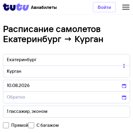
Авиабилеты
Войти
Расписание самолетов
Екатеринбург → Курган
Прямой
С багажом