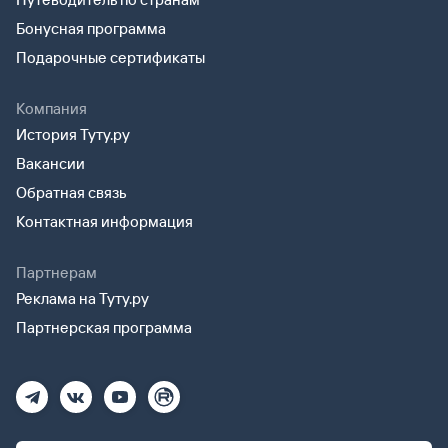
Бонусная программа
Подарочные сертификаты
Компания
История Туту.ру
Вакансии
Обратная связь
Контактная информация
Партнерам
Реклама на Туту.ру
Партнерская программа