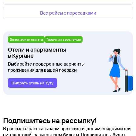
Все рейсы с пересадками
Безопасная оплата
Гарантия заселения
Отели и апартаменты
в Кургане
Выбирайте проверенные варианты
проживания для вашей поездки
Выбрать отель на Туту
Подпишитесь на рассылку!
В рассылке рассказываем про скидки, делимся идеями для
путешествий, разыгрываем билеты. Подпишитесь, будет