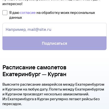
интересно!
Я даю
согласие
на обработку моих персональных
данных
Подписаться
Расписание самолетов
Екатеринбург — Курган
Выясните расписание авиарейсов между Екатеринбургом
и Курганом на любую дату. Полеты между Екатеринбургом
и Курганом производят несколько авиакомпаний.
Из Екатеринбурга в Курган регулярно летают рейсы без
пересадок.