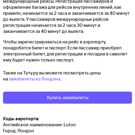
международные рейсы. Регистрация пассажиров и
оформление багажа для рейсов внутренних линий, как
правило, начинается за 2 часа и заканчивается за 40 минут
до вылета. У пассажиров международных рейсов
регистрация начинается за 2 часа 30 минут и
заканчивается за 40 минут до вылета.
Чтобы зарегистрироваться на рейс в аэропорту,
понадобятся билет и паспорт. Если пассажир приобрел
электронный билет, для регистрации и посадки в самолет
ему будет нужен только паспорт.
Также на Туту.ру вы можете посмотреть цены
на
авиабилеты из Лондона
.
Купить авиабилеты
Коды аэропорта:
Английское наименование: Luton
Город: Лондон