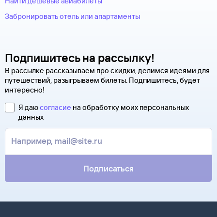
Найти дешевые авиабилеты
Забронировать отель или апартаменты
Подпишитесь на рассылку!
В рассылке рассказываем про скидки, делимся идеями для
путешествий, разыгрываем билеты. Подпишитесь, будет
интересно!
Я даю
согласие
на обработку моих персональных
данных
Подписаться