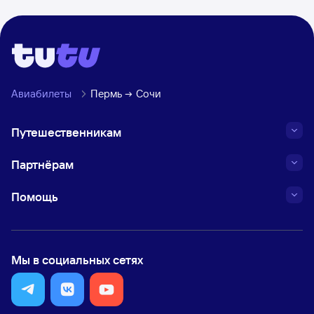
Авиабилеты
Пермь
Сочи
Путешественникам
Партнёрам
Помощь
Мы в социальных сетях