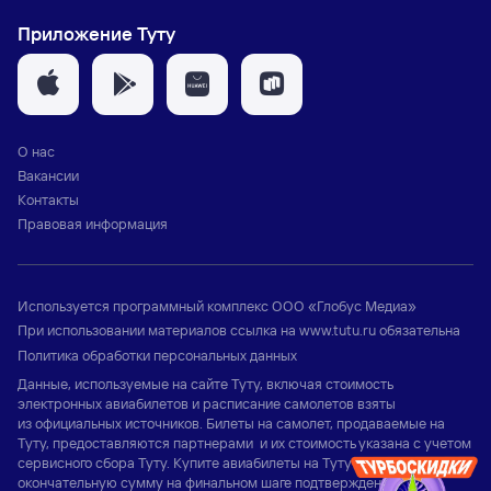
Приложение Туту
О нас
Вакансии
Контакты
Правовая информация
Используется программный комплекс
ООО «Глобус Медиа»
При использовании материалов ссылка на
www.tutu.ru
обязательна
Политика обработки персональных данных
Данные, используемые на сайте Туту, включая стоимость
электронных авиабилетов и расписание самолетов взяты
из официальных источников. Билеты на самолет, продаваемые на
Туту, предоставляются партнерами и их стоимость указана с учетом
сервисного сбора Туту. Купите авиабилеты на Туту и узнайте
окончательную сумму на финальном шаге подтверждения заказа