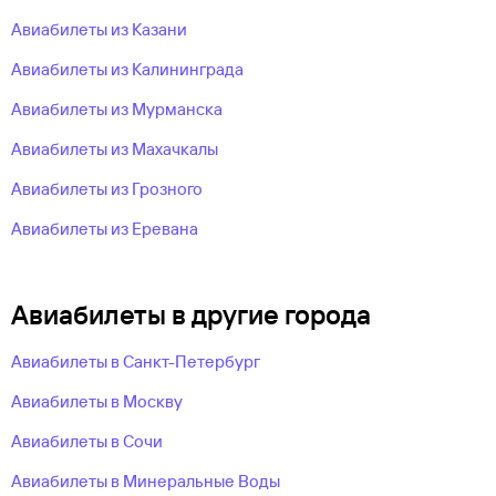
Авиабилеты из Казани
Авиабилеты из Калининграда
Авиабилеты из Мурманска
Авиабилеты из Махачкалы
Авиабилеты из Грозного
Авиабилеты из Еревана
Авиабилеты в другие города
Авиабилеты в Санкт-Петербург
Авиабилеты в Москву
Авиабилеты в Сочи
Авиабилеты в Минеральные Воды