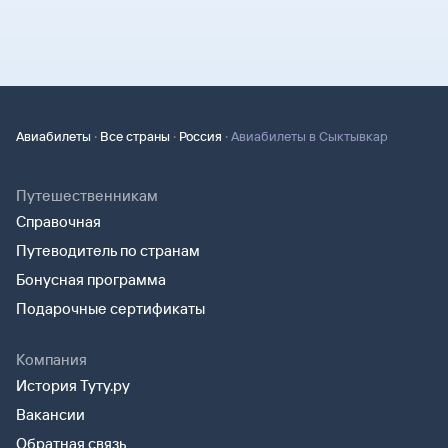
·
·
·
Авиабилеты
Все страны
Россия
Авиабилеты в Сыктывкар
Путешественникам
Справочная
Путеводитель по странам
Бонусная программа
Подарочные сертификаты
Компания
История Туту.ру
Вакансии
Обратная связь