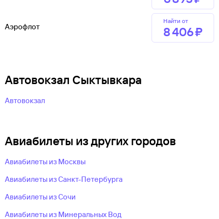
Найти от
Аэрофлот
8 ⁠406 ⁠₽
Автовокзал Сыктывкара
Автовокзал
Авиабилеты из других городов
Авиабилеты из Москвы
Авиабилеты из Санкт-Петербурга
Авиабилеты из Сочи
Авиабилеты из Минеральных Вод