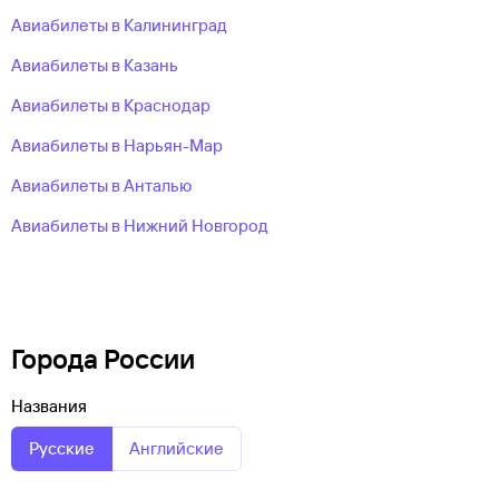
Авиабилеты в Калининград
Авиабилеты в Казань
Авиабилеты в Краснодар
Авиабилеты в Нарьян-Мар
Авиабилеты в Анталью
Авиабилеты в Нижний Новгород
Города России
Названия
Русские
Английские