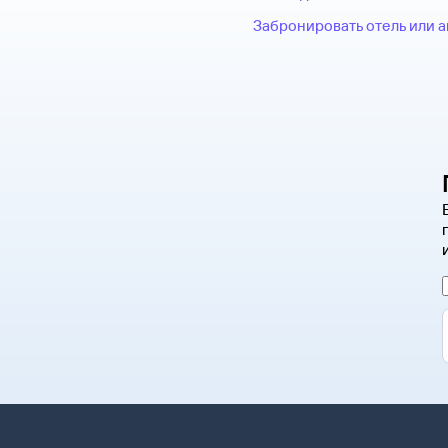
Забронировать отель или 