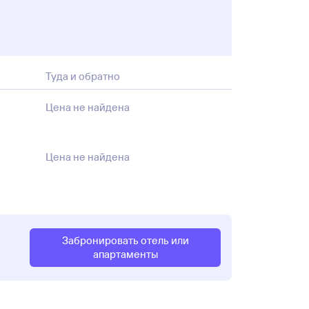
Туда и обратно
Цена не найдена
Цена не найдена
Забронировать отель или
апартаменты