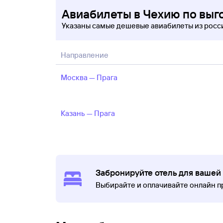
Авиабилеты в Чехию по вы
Указаны самые дешевые авиабилеты из рос
Направление
Москва — Прага
Казань — Прага
Забронируйте отель для вашей
Выбирайте и оплачивайте онлайн 