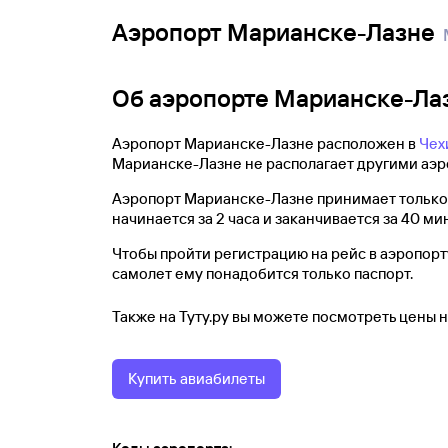
Аэропорт Марианске-Лазне
Об аэропорте Марианске-Ла
Аэропорт Марианске-Лазне расположен в
Чех
Марианске-Лазне не располагает другими аэр
Аэропорт Марианске-Лазне принимает только 
начинается за 2 часа и заканчивается за 40 ми
Чтобы пройти регистрацию на рейс в аэропорту
самолет ему понадобится только паспорт.
Также на Туту.ру вы можете посмотреть цены 
Купить авиабилеты