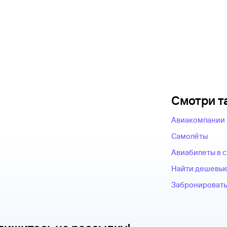
Смотри т
Авиакомпании
Самолёты
Авиабилеты в 
Найти дешевые
Забронировать