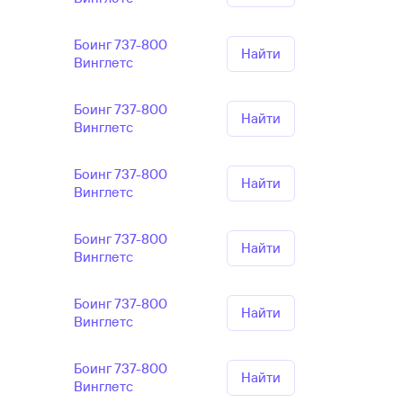
Боинг 737-800
Найти
Винглетс
Боинг 737-800
Найти
Винглетс
Боинг 737-800
Найти
Винглетс
Боинг 737-800
Найти
Винглетс
Боинг 737-800
Найти
Винглетс
Боинг 737-800
Найти
Винглетс