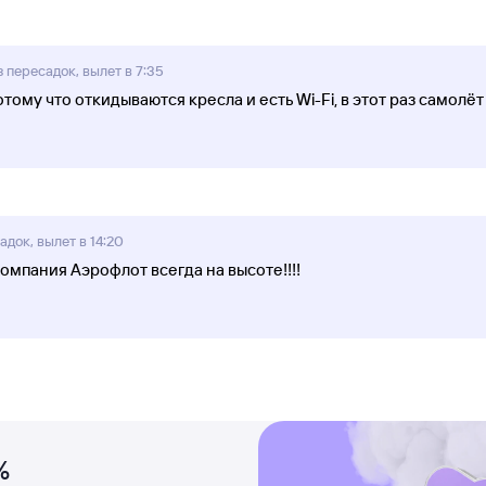
 пересадок, вылет в 7:35
ому что откидываются кресла и есть Wi-Fi, в этот раз самолёт
док, вылет в 14:20
омпания Аэрофлот всегда на высоте!!!!
%