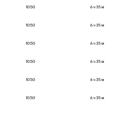
10:50
6 ч 35 м
10:50
6 ч 35 м
10:50
6 ч 35 м
10:50
6 ч 35 м
10:50
6 ч 35 м
10:50
6 ч 35 м