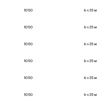
10:50
6 ч 35 м
10:50
6 ч 35 м
10:50
6 ч 35 м
10:50
6 ч 35 м
10:50
6 ч 35 м
10:50
6 ч 35 м