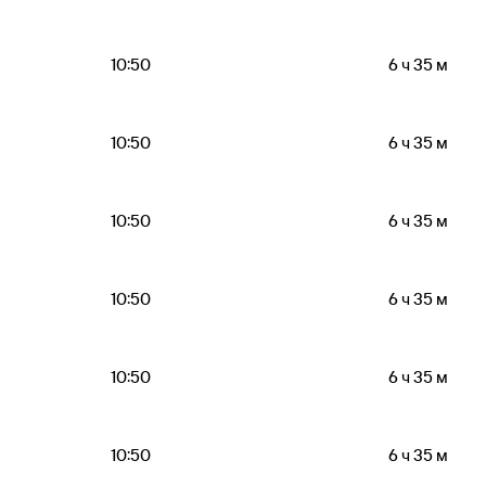
10:50
6 ч 35 м
10:50
6 ч 35 м
10:50
6 ч 35 м
10:50
6 ч 35 м
10:50
6 ч 35 м
10:50
6 ч 35 м