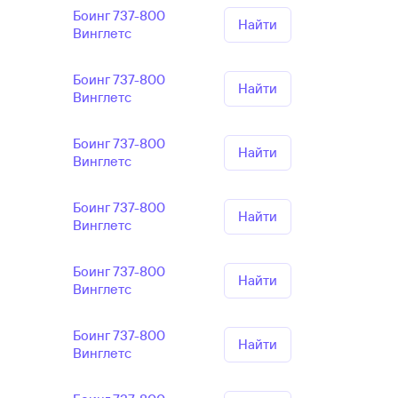
Боинг 737-800
Найти
Винглетс
Боинг 737-800
Найти
Винглетс
Боинг 737-800
Найти
Винглетс
Боинг 737-800
Найти
Винглетс
Боинг 737-800
Найти
Винглетс
Боинг 737-800
Найти
Винглетс