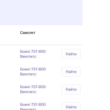
Самолет
Боинг 737-800
Найти
Винглетс
Боинг 737-800
Найти
Винглетс
Боинг 737-800
Найти
Винглетс
Боинг 737-800
Найти
Винглетс