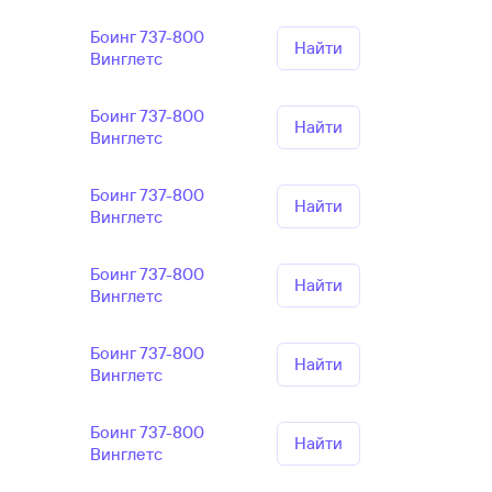
Боинг 737-800
Найти
Винглетс
Боинг 737-800
Найти
Винглетс
Боинг 737-800
Найти
Винглетс
Боинг 737-800
Найти
Винглетс
Боинг 737-800
Найти
Винглетс
Боинг 737-800
Найти
Винглетс