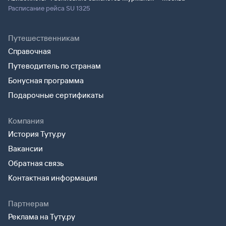
Расписание рейса SU 1325
Путешественникам
Справочная
Путеводитель по странам
Бонусная программа
Подарочные сертификаты
Компания
История Туту.ру
Вакансии
Обратная связь
Контактная информация
Партнерам
Реклама на Туту.ру