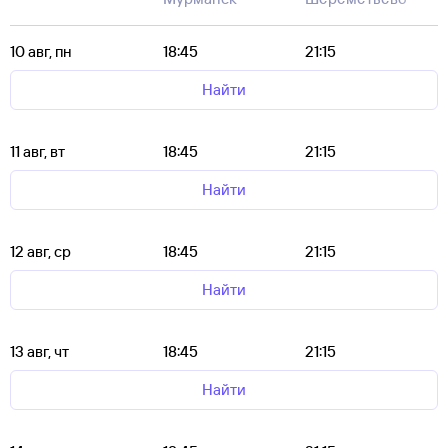
10 авг, пн
18:45
21:15
Найти
11 авг, вт
18:45
21:15
Найти
12 авг, ср
18:45
21:15
Найти
13 авг, чт
18:45
21:15
Найти