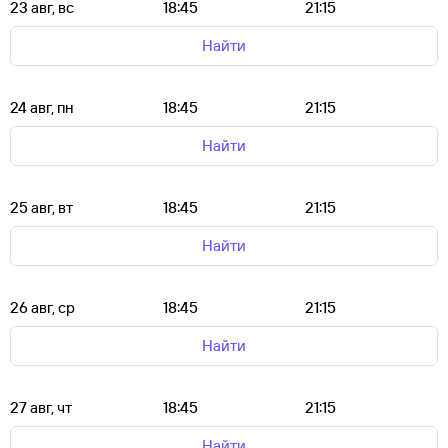
23 авг, вс
18:45
21:15
Найти
24 авг, пн
18:45
21:15
Найти
25 авг, вт
18:45
21:15
Найти
26 авг, ср
18:45
21:15
Найти
27 авг, чт
18:45
21:15
Найти