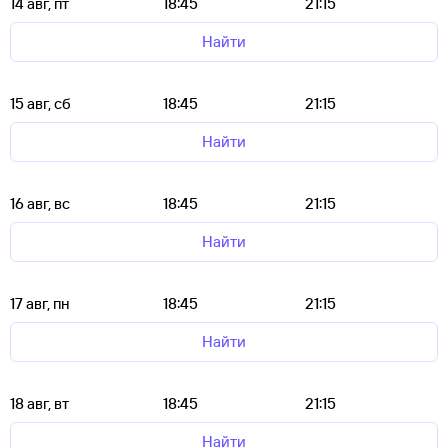
14 авг, пт
18:45
21:15
Найти
15 авг, сб
18:45
21:15
Найти
16 авг, вс
18:45
21:15
Найти
17 авг, пн
18:45
21:15
Найти
18 авг, вт
18:45
21:15
Найти