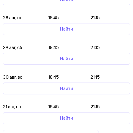
28 авг, пт
18:45
21:15
Найти
29 авг, сб
18:45
21:15
Найти
30 авг, вс
18:45
21:15
Найти
31 авг, пн
18:45
21:15
Найти