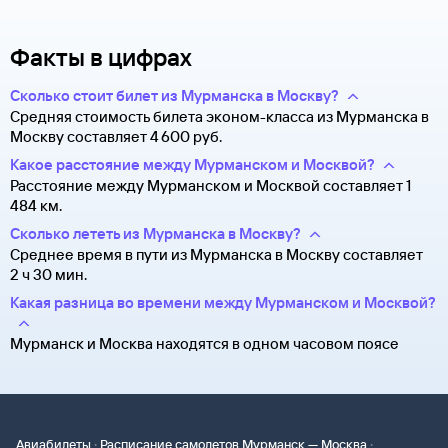
Факты в цифрах
Сколько стоит билет из Мурманска в Москву?
Средняя стоимость билета эконом-класса из Мурманска в
Москву составляет 4 ⁠600 руб.
Какое расстояние между Мурманском и Москвой?
Расстояние между Мурманском и Москвой составляет 1
484 км.
Сколько лететь из Мурманска в Москву?
Среднее время в пути из Мурманска в Москву составляет
2 ч 30 мин.
Какая разница во времени между Мурманском и Москвой?
Мурманск и Москва находятся в одном часовом поясе
·
·
Авиабилеты
Расписание самолетов Мурманск — Москва