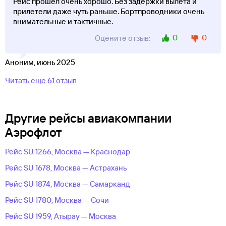
Рейс прошел очень хорошо. Без задержки вылета и
прилетели даже чуть раньше. Бортпроводники очень
внимательные и тактичные.
0
0
Оцените отзыв:
Аноним, июнь 2025
Читать еще 61 отзыв
Другие рейсы авиакомпании
Аэрофлот
Рейс SU 1266, Москва — Краснодар
Рейс SU 1678, Москва — Астрахань
Рейс SU 1874, Москва — Самарканд
Рейс SU 1780, Москва — Сочи
Рейс SU 1959, Атырау — Москва