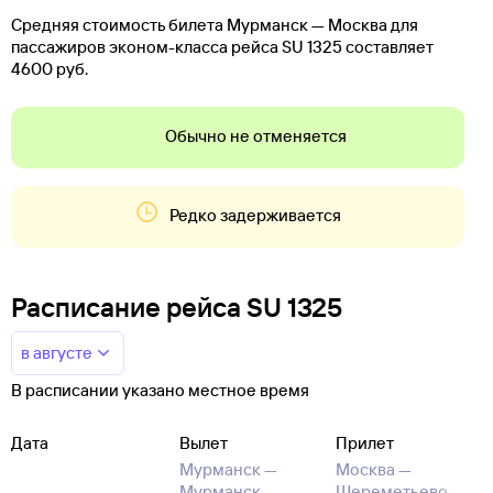
Средняя стоимость билета Мурманск — Москва для
пассажиров эконом-класса рейса SU 1325 составляет
4600 руб.
Обычно не отменяется
Редко задерживается
Расписание рейса SU 1325
в августе
В расписании указано местное время
Дата
Вылет
Прилет
Мурманск —
Москва —
Мурманск
Шереметьево