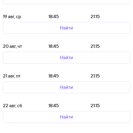
19 авг, ср
18:45
21:15
Найти
20 авг, чт
18:45
21:15
Найти
21 авг, пт
18:45
21:15
Найти
22 авг, сб
18:45
21:15
Найти