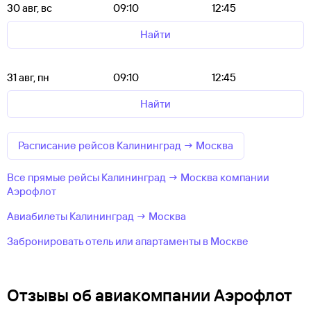
30 авг, вс
09:10
12:45
Найти
31 авг, пн
09:10
12:45
Найти
Расписание рейсов Калининград → Москва
Все прямые рейсы Калининград → Москва компании
Аэрофлот
Авиабилеты Калининград → Москва
Забронировать отель или апартаменты в Москве
Отзывы об авиакомпании Аэрофлот