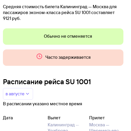
Средняя стоимость билета Калининград — Москва для
пассажиров эконом-класса рейса SU 1001 составляет
9121 руб.
Обычно не отменяется
Часто задерживается
Расписание рейса SU 1001
в августе
В расписании указано местное время
Дата
Вылет
Прилет
Калининград —
Москва —
Храброво
Шереметьево