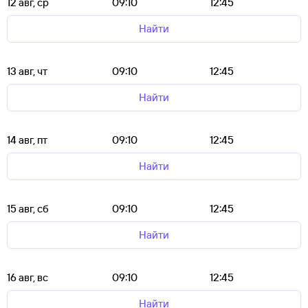
12 авг, ср
09:10
12:45
Найти
13 авг, чт
09:10
12:45
Найти
14 авг, пт
09:10
12:45
Найти
15 авг, сб
09:10
12:45
Найти
16 авг, вс
09:10
12:45
Найти