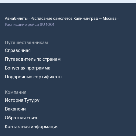
·
·
Авиабилеты
Расписание самолетов Калининград — Москва
Расписание рейса SU 1001
Путешественникам
Справочная
Путеводитель по странам
Бонусная программа
Подарочные сертификаты
Компания
История Туту.ру
Вакансии
Обратная связь
Контактная информация