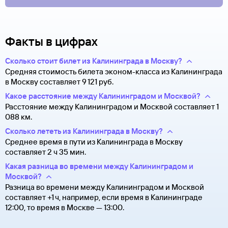
Факты в цифрах
Сколько стоит билет из Калининграда в Москву?
Средняя стоимость билета эконом-класса из Калининграда
в Москву составляет 9 ⁠121 руб.
Какое расстояние между Калининградом и Москвой?
Расстояние между Калининградом и Москвой составляет 1
088 км.
Сколько лететь из Калининграда в Москву?
Среднее время в пути из Калининграда в Москву
составляет 2 ч 35 мин.
Какая разница во времени между Калининградом и
Москвой?
Разница во времени между Калининградом и Москвой
составляет +1 ч, например, если время в Калининграде
12:00, то время в Москве — 13:00.