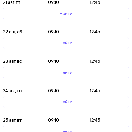
21 авг, пт
09:10
12:45
Найти
22 авг, сб
09:10
12:45
Найти
23 авг, вс
09:10
12:45
Найти
24 авг, пн
09:10
12:45
Найти
25 авг, вт
09:10
12:45
Найти