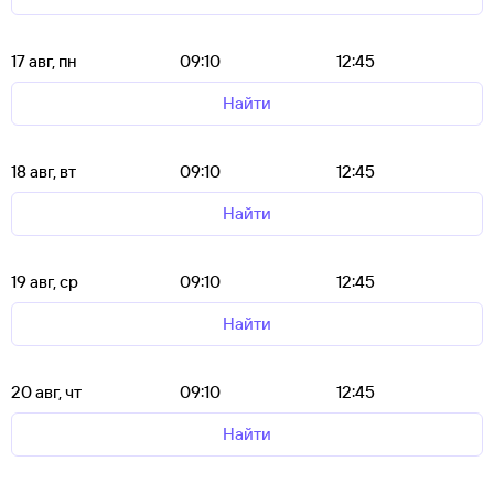
17 авг, пн
09:10
12:45
Найти
18 авг, вт
09:10
12:45
Найти
19 авг, ср
09:10
12:45
Найти
20 авг, чт
09:10
12:45
Найти