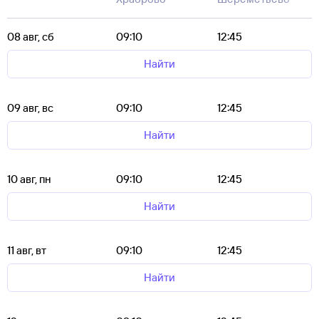
08 авг, сб
09:10
12:45
Найти
09 авг, вс
09:10
12:45
Найти
10 авг, пн
09:10
12:45
Найти
11 авг, вт
09:10
12:45
Найти