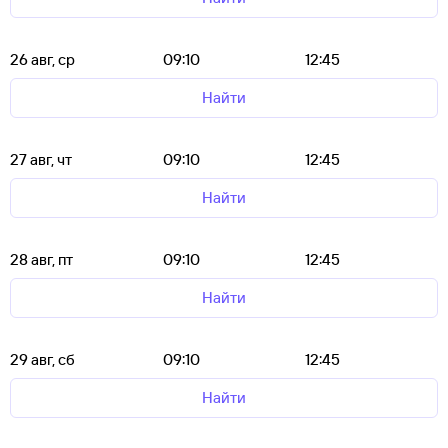
26 авг, ср
09:10
12:45
Найти
27 авг, чт
09:10
12:45
Найти
28 авг, пт
09:10
12:45
Найти
29 авг, сб
09:10
12:45
Найти