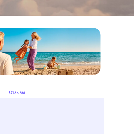
Отзывы