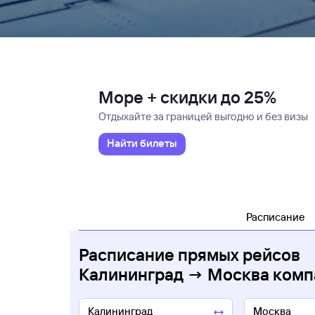
Море + скидки до 25%
Отдыхайте за границей выгодно и без визы
Найти билеты
Расписание
Расписание прямых рейсов
Калининград → Москва комп