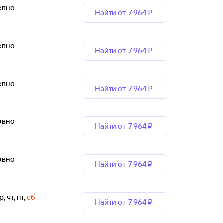
евно
Найти от
7 ⁠964 ⁠₽
евно
Найти от
7 ⁠964 ⁠₽
евно
Найти от
7 ⁠964 ⁠₽
евно
Найти от
7 ⁠964 ⁠₽
евно
Найти от
7 ⁠964 ⁠₽
р, чт, пт
,
сб
Найти от
7 ⁠964 ⁠₽