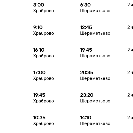
3:00
6:30
2 
Храброво
Шереметьево
9:10
12:45
2 
Храброво
Шереметьево
16:10
19:45
2 
Храброво
Шереметьево
17:00
20:35
2 
Храброво
Шереметьево
19:45
23:20
2 
Храброво
Шереметьево
10:35
14:10
2 
Храброво
Шереметьево