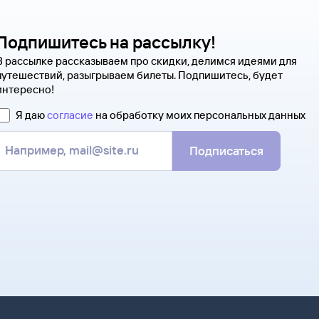
Подпишитесь на рассылку!
В рассылке рассказываем про скидки, делимся идеями для
путешествий, разыгрываем билеты. Подпишитесь, будет
интересно!
Я даю
согласие
на обработку моих персональных данных
Подписаться