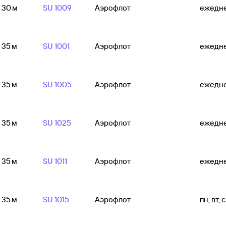
ч 30 м
SU 1009
Аэрофлот
ежедн
ч 35 м
SU 1001
Аэрофлот
ежедн
ч 35 м
SU 1005
Аэрофлот
ежедн
ч 35 м
SU 1025
Аэрофлот
ежедн
ч 35 м
SU 1011
Аэрофлот
ежедн
ч 35 м
SU 1015
Аэрофлот
пн, вт, с