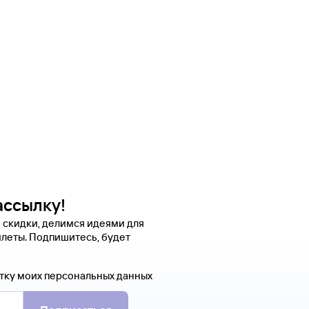
ассылку!
 скидки, делимся идеями для
леты. Подпишитесь, будет
тку моих персональных данных