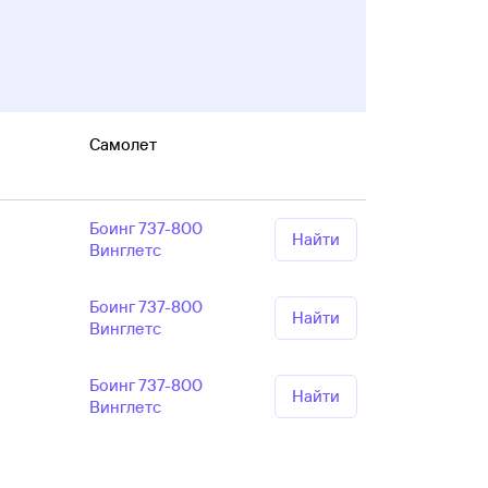
Самолет
Боинг 737-800
Найти
Винглетс
Боинг 737-800
Найти
Винглетс
Боинг 737-800
Найти
Винглетс