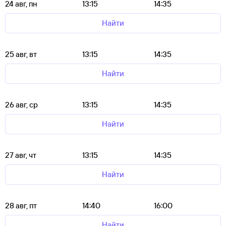
24 авг, пн
13:15
14:35
Найти
25 авг, вт
13:15
14:35
Найти
26 авг, ср
13:15
14:35
Найти
27 авг, чт
13:15
14:35
Найти
28 авг, пт
14:40
16:00
Найти