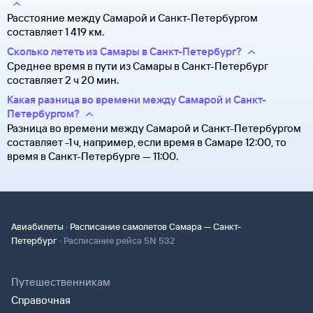
Расстояние между Самарой и Санкт-Петербургом
составляет 1 419 км.
Сколько лететь из Самары в Санкт-Петербург?
Среднее время в пути из Самары в Санкт-Петербург
составляет 2 ч 20 мин.
Какая разница во времени между Самарой и Санкт-
Петербургом?
Разница во времени между Самарой и Санкт-Петербургом
составляет -1 ч, например, если время в Самаре 12:00, то
время в Санкт-Петербурге — 11:00.
·
Авиабилеты
Расписание самолетов Самара — Санкт-
·
Петербург
Расписание рейса 5N 532
Путешественникам
Справочная