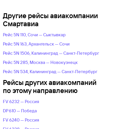
Другие рейсы авиакомпании
Смартавиа
Рейс 5N 110, Сочи — Сыктывкар
Рейс 5N 163, Архангельск — Сочи
Рейс 5N 1506, Калининград — Санкт-Петербург
Рейс 5N 285, Москва — Новокузнецк
Рейс 5N 534, Калининград — Санкт-Петербург
Рейсы других авиакомпаний
по этому направлению
FV 6232 — Россия
DP 610 — Победа
FV 6240 — Россия