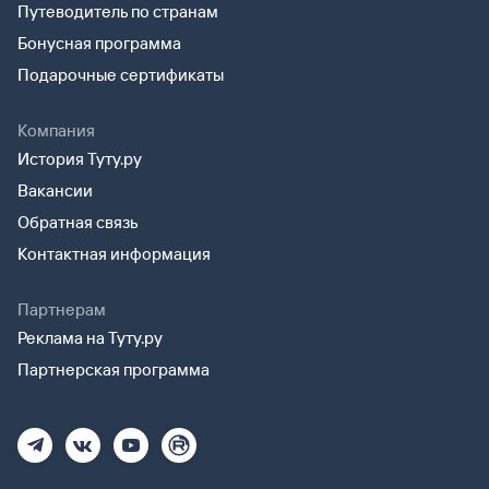
Путеводитель по странам
Бонусная программа
Подарочные сертификаты
Компания
История Туту.ру
Вакансии
Обратная связь
Контактная информация
Партнерам
Реклама на Туту.ру
Партнерская программа