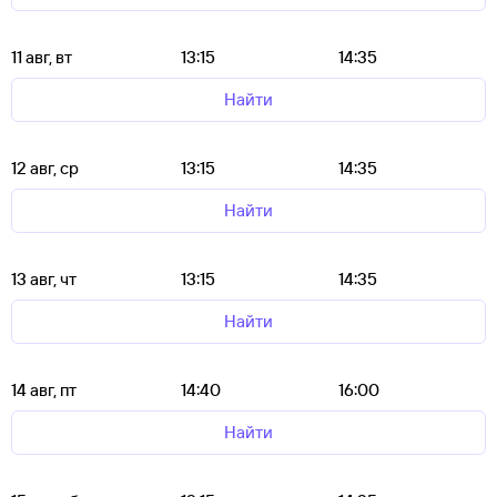
11 авг, вт
13:15
14:35
Найти
12 авг, ср
13:15
14:35
Найти
13 авг, чт
13:15
14:35
Найти
14 авг, пт
14:40
16:00
Найти