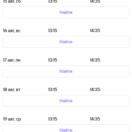
15 авг, сб
13:15
14:35
Найти
16 авг, вс
13:15
14:35
Найти
17 авг, пн
13:15
14:35
Найти
18 авг, вт
13:15
14:35
Найти
19 авг, ср
13:15
14:35
Найти