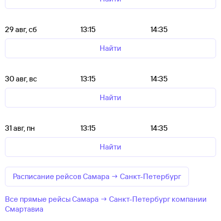
29 авг, сб
13:15
14:35
Найти
30 авг, вс
13:15
14:35
Найти
31 авг, пн
13:15
14:35
Найти
Расписание рейсов Самара → Санкт-Петербург
Все прямые рейсы Самара → Санкт-Петербург компании
Смартавиа