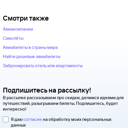
Смотри также
Авиакомпании
Самолёты
Авиабилеты в страны мира
Найти дешевые авиабилеты
Забронировать отель или апартаменты
Подпишитесь на рассылку!
В рассылке рассказываем про скидки, делимся идеями для
путешествий, разыгрываем билеты. Подпишитесь, будет
интересно!
Я даю
согласие
на обработку моих персональных
данных