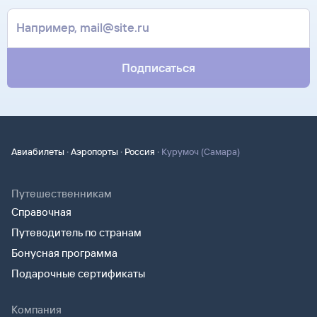
Подписаться
·
·
·
Авиабилеты
Аэропорты
Россия
Курумоч (Самара)
Путешественникам
Справочная
Путеводитель по странам
Бонусная программа
Подарочные сертификаты
Компания