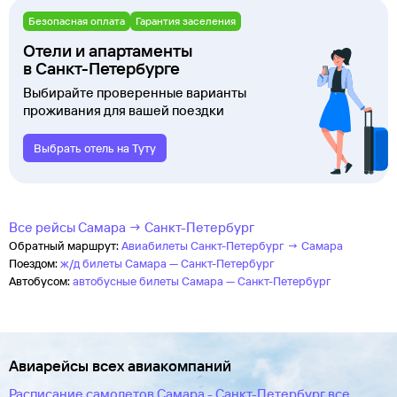
Безопасная оплата
Гарантия заселения
Отели и апартаменты
в Санкт-Петербурге
Выбирайте проверенные варианты
проживания для вашей поездки
Выбрать отель на Туту
Все рейсы Самара → Санкт-Петербург
Обратный маршрут:
Авиабилеты Санкт-Петербург → Самара
Поездом:
ж/д билеты Самара — Санкт-Петербург
Автобусом:
автобусные билеты Самара — Санкт-Петербург
Авиарейсы всех авиакомпаний
Расписание самолетов Самара - Санкт-Петербург все