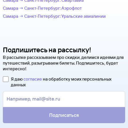
Самара → Санкт-Петербург: Смартавиа
Самара → Санкт-Петербург: Аэрофлот
Самара → Санкт-Петербург: Уральские авиалинии
Подпишитесь на рассылку!
В рассылке рассказываем про скидки, делимся идеями для
путешествий, разыгрываем билеты. Подпишитесь, будет
интересно!
Я даю
согласие
на обработку моих персональных
данных
Подписаться