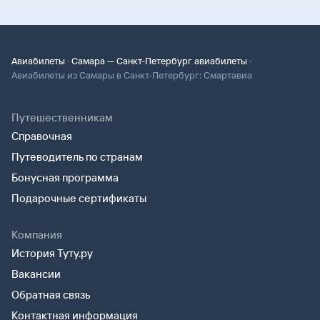
·
·
Авиабилеты
Самара — Санкт-Петербург авиабилеты
Авиабилеты из Самары в Санкт-Петербург: Смартавиа
Путешественникам
Справочная
Путеводитель по странам
Бонусная программа
Подарочные сертификаты
Компания
История Туту.ру
Вакансии
Обратная связь
Контактная информация