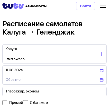
Авиабилеты
Войти
Расписание самолетов
Калуга → Геленджик
Прямой
С багажом