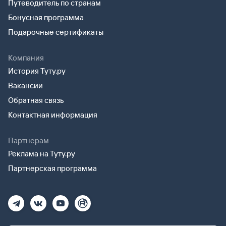
Путеводитель по странам
Бонусная программа
Подарочные сертификаты
Компания
История Туту.ру
Вакансии
Обратная связь
Контактная информация
Партнерам
Реклама на Туту.ру
Партнерская программа