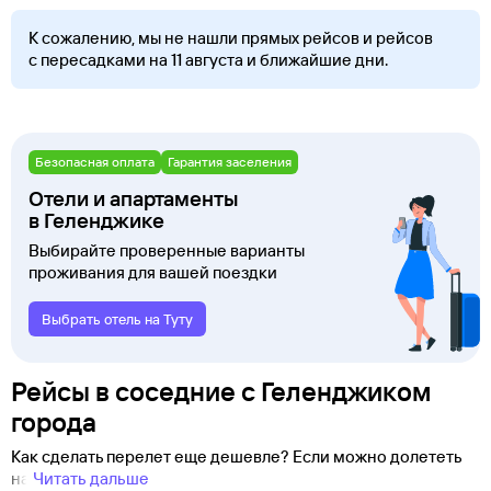
К сожалению, мы не нашли прямых рейсов и рейсов
с пересадками на 11 августа и ближайшие дни.
Безопасная оплата
Гарантия заселения
Отели и апартаменты
в Геленджике
Выбирайте проверенные варианты
проживания для вашей поездки
Выбрать отель на Туту
Рейсы в соседние с Геленджиком
города
Как сделать перелет еще дешевле? Если можно долететь
на
Читать дальше