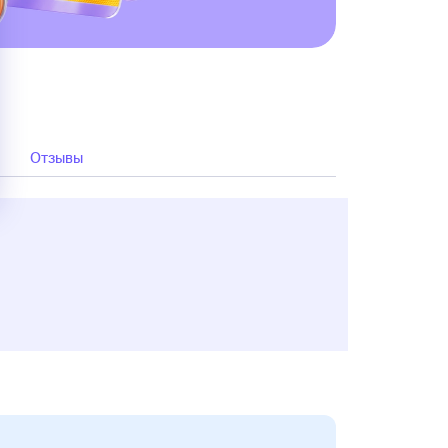
Отзывы