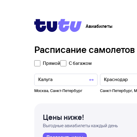
Авиабилеты
Расписание самолетов
Прямой
С багажом
Москва
,
Санкт-Петербург
Санкт-Петербург
,
М
Цены ниже!
Выгодные авиабилеты каждый день