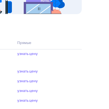
Прямые
узнать цену
узнать цену
узнать цену
узнать цену
узнать цену