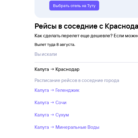
Выбрать отель на Туту
Рейсы в соседние с Краснод
Как сделать перелет еще дешевле? Если можн
Вылет туда 8 августа.
Вы искали
Калуга → Краснодар
Расписание рейсов в соседние города
Калуга → Геленджик
Калуга → Сочи
Калуга → Сухум
Калуга → Минеральные Воды