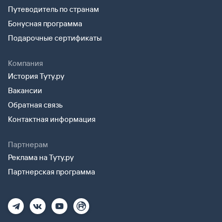
Путеводитель по странам
Бонусная программа
Подарочные сертификаты
Компания
История Туту.ру
Вакансии
Обратная связь
Контактная информация
Партнерам
Реклама на Туту.ру
Партнерская программа