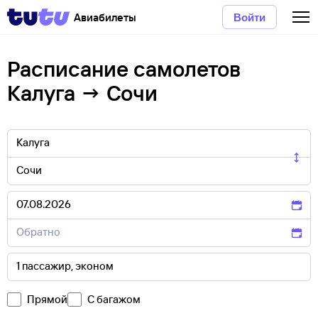
Авиабилеты
Войти
Расписание самолетов
Калуга → Сочи
Прямой
С багажом