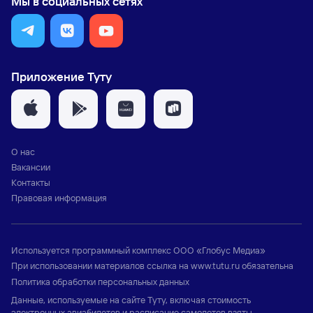
Мы в социальных сетях
Приложение Туту
О нас
Вакансии
Контакты
Правовая информация
Используется программный комплекс
ООО «Глобус Медиа»
При использовании материалов ссылка на
www.tutu.ru
обязательна
Политика обработки персональных данных
Данные, используемые на сайте Туту, включая стоимость
электронных авиабилетов и расписание самолетов взяты