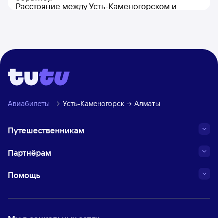
Расстояние между Усть-Каменогорском и
Алматы составляет 862 км.
Авиабилеты
Усть-Каменогорск
Алматы
Путешественникам
Партнёрам
Помощь