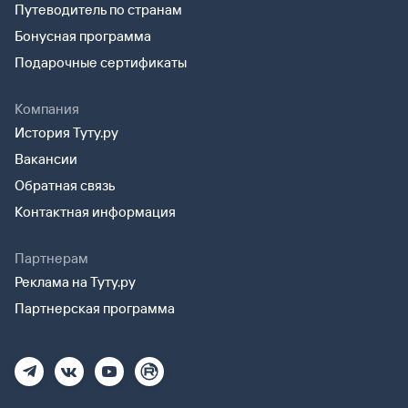
Путеводитель по странам
Бонусная программа
Подарочные сертификаты
Компания
История Туту.ру
Вакансии
Обратная связь
Контактная информация
Партнерам
Реклама на Туту.ру
Партнерская программа