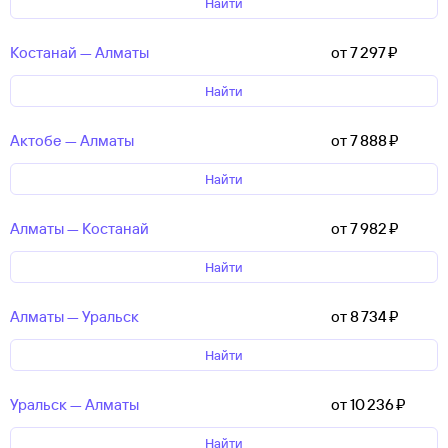
Найти
Костанай — Алматы
от 7 ⁠297 ⁠₽
Найти
Актобе — Алматы
от 7 ⁠888 ⁠₽
Найти
Алматы — Костанай
от 7 ⁠982 ⁠₽
Найти
Алматы — Уральск
от 8 ⁠734 ⁠₽
Найти
Уральск — Алматы
от 10 ⁠236 ⁠₽
Найти