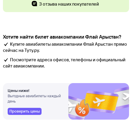
3 отзыва наших покупателей
Хотите найти билет авиакомпании Флай Арыстан?
Купите авиабилеты авиакомпании Флай Арыстан прямо
сейчас на Туту.ру.
Посмотрите адреса офисов, телефоны и официальный
сайт авиакомпании.
Цены ниже!
Выгодные авиабилеты каждый
день
Проверить цены