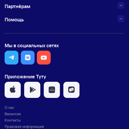
Партнёрам
Помощь
Мы в социальных сетях
Приложение Туту
О нас
Вакансии
Контакты
Правовая информация